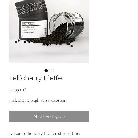
Tellicherry Pfeffer
Preis
10,50 €
inkl. MwSt.
|
zzgl. Versandkosten
Nicht verfügbar
Unser Tellicherry Pfeffer stammt aus