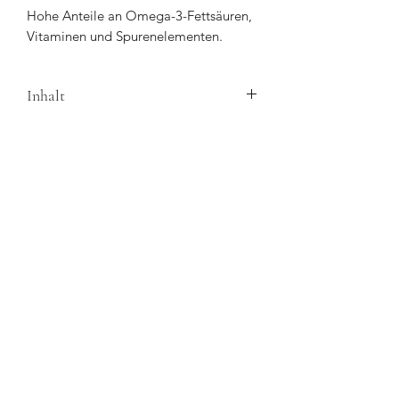
Hohe Anteile an Omega-3-Fettsäuren,
Vitaminen und Spurenelementen.
Inhalt
115g