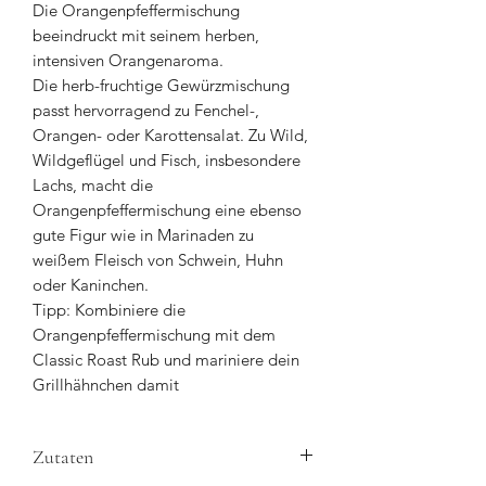
Die Orangenpfeffermischung
beeindruckt mit seinem herben,
intensiven Orangenaroma.
Die herb-fruchtige Gewürzmischung
passt hervorragend zu Fenchel-,
Orangen- oder Karottensalat. Zu Wild,
Wildgeflügel und Fisch, insbesondere
Lachs, macht die
Orangenpfeffermischung eine ebenso
gute Figur wie in Marinaden zu
weißem Fleisch von Schwein, Huhn
oder Kaninchen.
Tipp: Kombiniere die
Orangenpfeffermischung mit dem
Classic Roast Rub und mariniere dein
Grillhähnchen damit
Zutaten