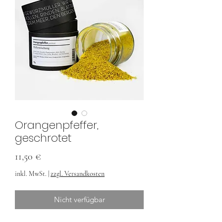
Orangenpfeffer,
geschrotet
Preis
11,50 €
inkl. MwSt.
|
zzgl. Versandkosten
Nicht verfügbar