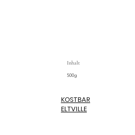
Inhalt
500g
KOSTBAR
ELTVILLE