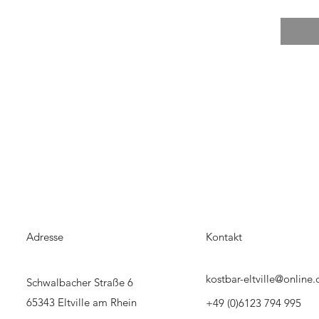
Adresse
Kontakt
kostbar-eltville@online.
Schwalbacher Straße 6
65343 Eltville am Rhein
+49 (0)6123 794 995