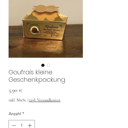
Goufrais kleine
Geschenkpackung
Preis
3,90 €
inkl. MwSt.
|
zzgl. Versandkosten
Anzahl
*